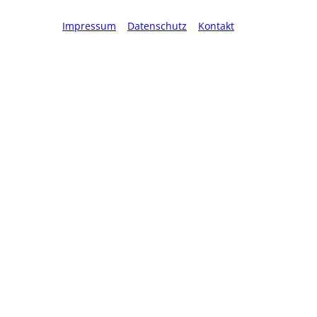
Impressum
Datenschutz
Kontakt