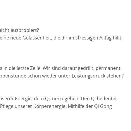
icht ausprobiert?
ne neue Gelassenheit, die dir im stressigen Alltag hilft,
in die letzte Zelle. Wir sind darauf gedrillt, permanent
ruppenstunde schon wieder unter Leistungsdruck stehen?
 unserer Energie, dem Qi, umzugehen. Den Qi bedeutet
 Pflege unserer Körperenergie. Mithilfe der Qi Gong