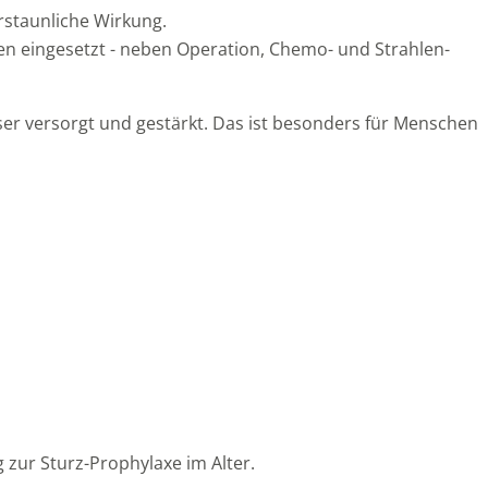
erstaunliche Wirkung.
ken eingesetzt - neben Operation, Chemo- und Strahlen-
er versorgt und gestärkt. Das ist besonders für Menschen
 zur Sturz-Prophylaxe im Alter.