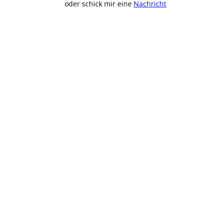
oder schick mir eine
Nachricht